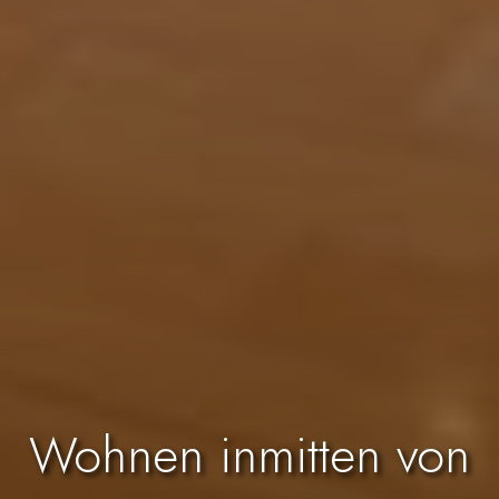
Wohnen inmitten von